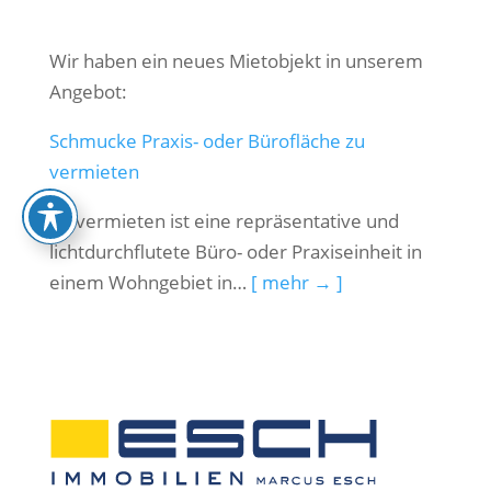
Wir haben ein neues Mietobjekt in unserem
Angebot:
Schmucke Praxis- oder Bürofläche zu
vermieten
Zu vermieten ist eine repräsentative und
lichtdurchflutete Büro- oder Praxiseinheit in
einem Wohngebiet in…
[ mehr → ]