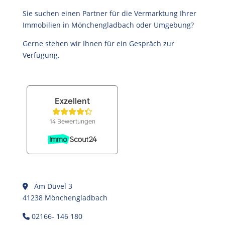
Sie suchen einen Partner für die Vermarktung Ihrer
Immobilien in Mönchengladbach oder Umgebung?
Gerne stehen wir Ihnen für ein Gespräch zur
Verfügung.
Am Düvel 3
41238 Mönchengladbach
02166- 146 180