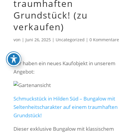
traumhaften
Grundstück! (zu
verkaufen)
von
|
Juni 26, 2025
|
Uncategorized
|
0 Kommentare
Wir haben ein neues Kaufobjekt in unserem
Angebot:
Schmuckstück in Hilden Süd – Bungalow mit
Seltenheitscharakter auf einem traumhaften
Grundstück!
Dieser exklusive Bungalow mit klassischem