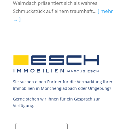
Walmdach präsentiert sich als wahres
Schmuckstück auf einem traumhaft…
[ mehr
→ ]
Sie suchen einen Partner für die Vermarktung Ihrer
Immobilien in Mönchengladbach oder Umgebung?
Gerne stehen wir Ihnen für ein Gespräch zur
Verfügung.