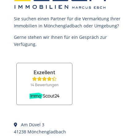
Sie suchen einen Partner für die Vermarktung Ihrer
Immobilien in Mönchengladbach oder Umgebung?
Gerne stehen wir Ihnen für ein Gespräch zur
Verfügung.
Am Düvel 3
41238 Mönchengladbach