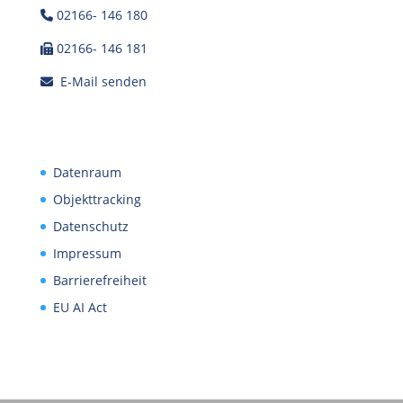
02166- 146 180
02166- 146 181
E-Mail senden
Datenraum
Objekttracking
Datenschutz
Impressum
Barrierefreiheit
EU AI Act