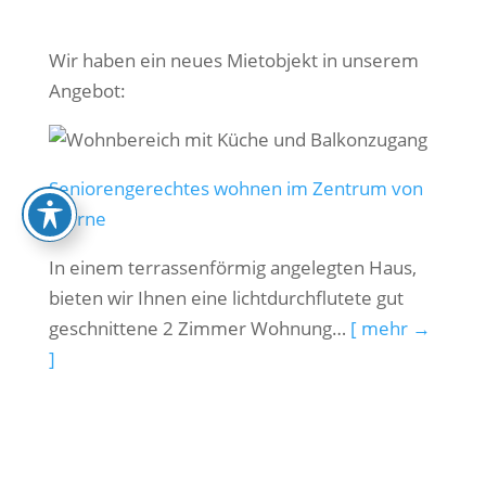
Wir haben ein neues Mietobjekt in unserem
Angebot:
Seniorengerechtes wohnen im Zentrum von
Werne
In einem terrassenförmig angelegten Haus,
bieten wir Ihnen eine lichtdurchflutete gut
geschnittene 2 Zimmer Wohnung…
[ mehr →
]