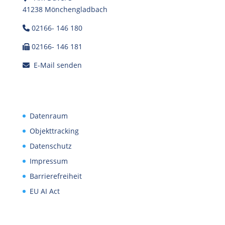
41238 Mönchengladbach
02166- 146 180
02166- 146 181
E-Mail senden
Datenraum
Objekttracking
Datenschutz
Impressum
Barrierefreiheit
EU AI Act