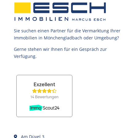
Sie suchen einen Partner für die Vermarktung Ihrer
Immobilien in Mönchengladbach oder Umgebung?
Gerne stehen wir Ihnen für ein Gespräch zur
Verfügung.
Am Düvel 3