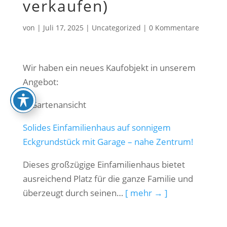
verkaufen)
von
|
Juli 17, 2025
|
Uncategorized
|
0 Kommentare
Wir haben ein neues Kaufobjekt in unserem
Angebot:
Solides Einfamilienhaus auf sonnigem
Eckgrundstück mit Garage – nahe Zentrum!
Dieses großzügige Einfamilienhaus bietet
ausreichend Platz für die ganze Familie und
überzeugt durch seinen…
[ mehr → ]