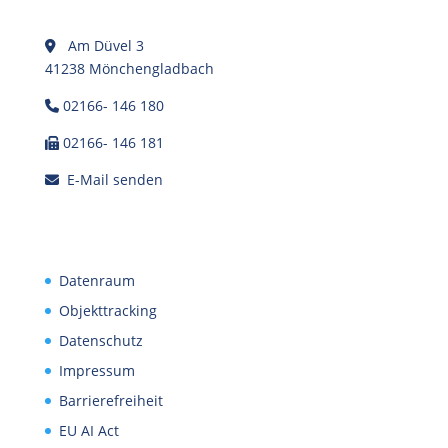
Am Düvel 3
41238 Mönchengladbach
02166- 146 180
02166- 146 181
E-Mail senden
Datenraum
Objekttracking
Datenschutz
Impressum
Barrierefreiheit
EU AI Act