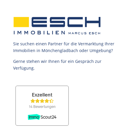
Sie suchen einen Partner für die Vermarktung Ihrer
Immobilien in Mönchengladbach oder Umgebung?
Gerne stehen wir Ihnen für ein Gespräch zur
Verfügung.