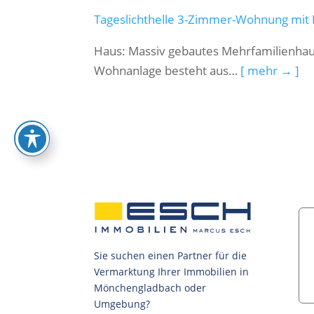
Tageslichthelle 3-Zimmer-Wohnung mit 
Haus: Massiv gebautes Mehrfamilienhaus
Wohnanlage besteht aus…
[ mehr → ]
Sie suchen einen Partner für die
Vermarktung Ihrer Immobilien in
Mönchengladbach oder
Umgebung?