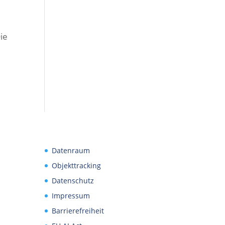
ie
Datenraum
Objekttracking
Datenschutz
Impressum
Barrierefreiheit