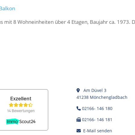
Balkon
 mit 8 Wohneinheiten über 4 Etagen, Baujahr ca. 1973. D
Am Düvel 3
41238 Mönchengladbach
02166- 146 180
02166- 146 181
E-Mail senden