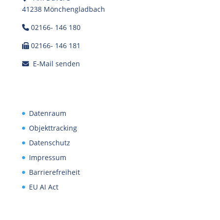
41238 Mönchengladbach
02166- 146 180
02166- 146 181
E-Mail senden
Datenraum
Objekttracking
Datenschutz
Impressum
Barrierefreiheit
EU AI Act