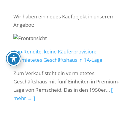
Wir haben ein neues Kaufobjekt in unserem
Angebot:
Top-Rendite, keine Käuferprovision:
Vermietetes Geschäftshaus in 1A-Lage
Zum Verkauf steht ein vermietetes
Geschäftshaus mit fünf Einheiten in Premium-
Lage von Remscheid. Das in den 1950er…
[
mehr → ]