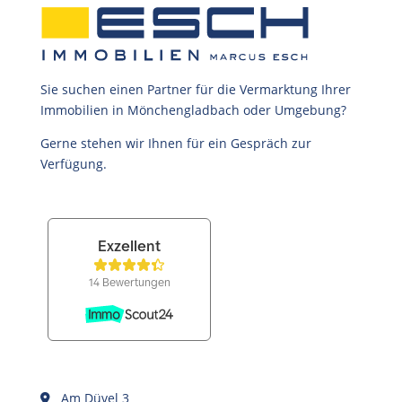
Sie suchen einen Partner für die Vermarktung Ihrer
Immobilien in Mönchengladbach oder Umgebung?
Gerne stehen wir Ihnen für ein Gespräch zur
Verfügung.
Am Düvel 3