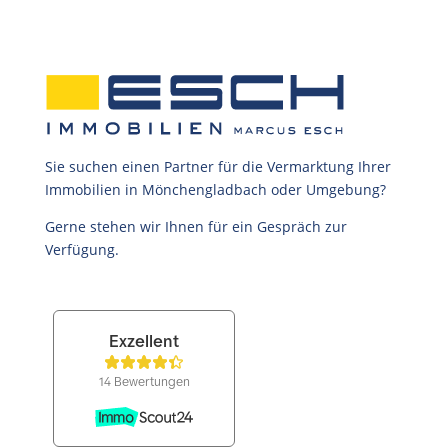
Sie suchen einen Partner für die Vermarktung Ihrer
Immobilien in Mönchengladbach oder Umgebung?
Gerne stehen wir Ihnen für ein Gespräch zur
Verfügung.