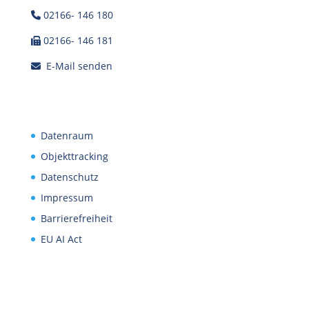
02166- 146 180
02166- 146 181
E-Mail senden
Datenraum
Objekttracking
Datenschutz
Impressum
Barrierefreiheit
EU AI Act