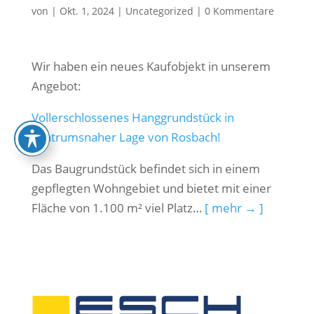
von
|
Okt. 1, 2024
|
Uncategorized
|
0 Kommentare
Wir haben ein neues Kaufobjekt in unserem
Angebot:
Vollerschlossenes Hanggrundstück in
zentrumsnaher Lage von Rosbach!
Das Baugrundstück befindet sich in einem
gepflegten Wohngebiet und bietet mit einer
Fläche von 1.100 m² viel Platz…
[ mehr → ]