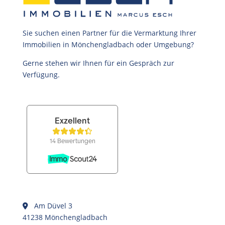
Sie suchen einen Partner für die Vermarktung Ihrer
Immobilien in Mönchengladbach oder Umgebung?
Gerne stehen wir Ihnen für ein Gespräch zur
Verfügung.
Am Düvel 3
41238 Mönchengladbach