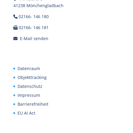
41238 Mönchengladbach
02166- 146 180
02166- 146 181
E-Mail senden
Datenraum
Objekttracking
Datenschutz
Impressum
Barrierefreiheit
EU AI Act