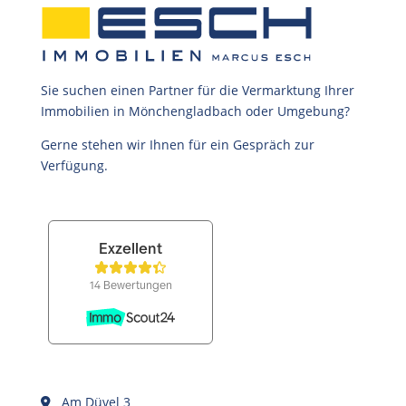
Sie suchen einen Partner für die Vermarktung Ihrer
Immobilien in Mönchengladbach oder Umgebung?
Gerne stehen wir Ihnen für ein Gespräch zur
Verfügung.
Am Düvel 3