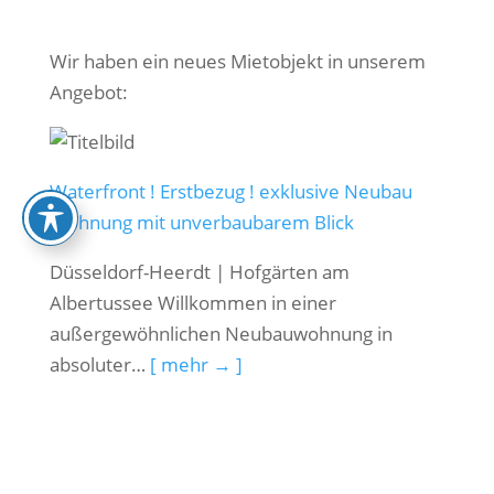
Wir haben ein neues Mietobjekt in unserem
Angebot:
Waterfront ! Erstbezug ! exklusive Neubau
Wohnung mit unverbaubarem Blick
Düsseldorf-Heerdt | Hofgärten am
Albertussee Willkommen in einer
außergewöhnlichen Neubauwohnung in
absoluter…
[ mehr → ]