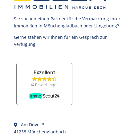
Sie suchen einen Partner für die Vermarktung Ihrer
Immobilien in Mönchengladbach oder Umgebung?
Gerne stehen wir Ihnen für ein Gespräch zur
Verfügung.
Am Düvel 3
41238 Mönchengladbach