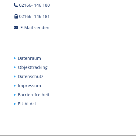
02166- 146 180
02166- 146 181
E-Mail senden
Datenraum
Objekttracking
Datenschutz
Impressum
Barrierefreiheit
EU AI Act