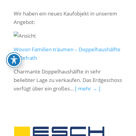
Wir haben ein neues Kaufobjekt in unserem
Angebot:
Wovon Familien träumen – Doppelhaushälfte
in Refrath
Charmante Doppelhaushälfte in sehr
beliebter Lage zu verkaufen. Das Erdgeschoss
verfügt über ein großes…
[ mehr → ]